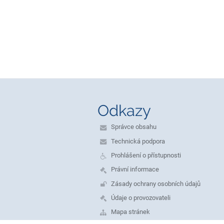
Odkazy
Správce obsahu
Technická podpora
Prohlášení o přístupnosti
Právní informace
Zásady ochrany osobních údajů
Údaje o provozovateli
Mapa stránek