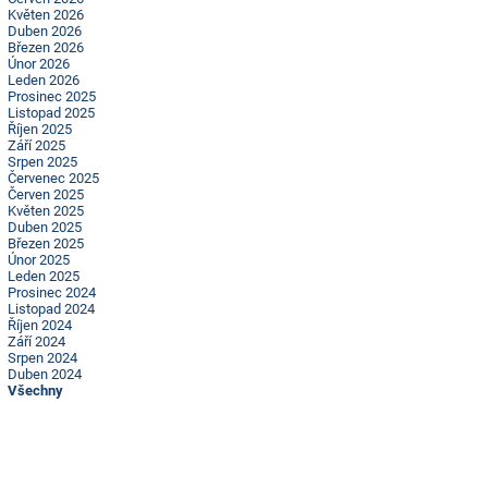
Květen 2026
Duben 2026
Březen 2026
Únor 2026
Leden 2026
Prosinec 2025
Listopad 2025
Říjen 2025
Září 2025
Srpen 2025
Červenec 2025
Červen 2025
Květen 2025
Duben 2025
Březen 2025
Únor 2025
Leden 2025
Prosinec 2024
Listopad 2024
Říjen 2024
Září 2024
Srpen 2024
Duben 2024
Všechny